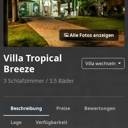
Alle Fotos anzeigen
Villa Tropical
Villa wechseln
Breeze
3 Schlafzimmer / 3.5 Bäder
Beschreibung
Preise
Bewertungen
Lage
Verfügbarkeit