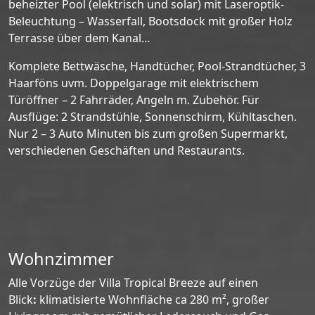
beheizter Pool (elektrisch und solar) mit Laseroptik-
Beleuchtung – Wasserfall, Bootsdock mit großer Holz
Terrasse über dem Kanal…
Komplete Bettwäsche, Handtücher, Pool-Strandtücher, 3
Haarföns uvm. Doppelgarage mit elektrischem
Türöffner – 2 Fahrräder, Angeln m. Zubehör. Für
Ausflüge: 2 Strandstühle, Sonnenschirm, Kühltaschen.
Nur 2 – 3 Auto Minuten bis zum großen Supermarkt,
verschiedenen Geschäften und Restaurants.
Wohnzimmer
Alle Vorzüge der Villa Tropical Breeze auf einen
Blick
:
klimatisierte Wohnfläche ca 280 m², großer