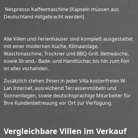
Nespresso Kaffeemaschine (Kapseln müssen aus
Deutschland mitgebracht werden)
Alle Villen und Ferienhäuser sind komplett ausgestattet
mit einer modernen Küche, Klimaanlage,
Waschmaschine, Trockner und BBQ-Grill. Bettwäsche,
sowie Strand,- Bade- und Handtücher, bis hin zum Fön
ist alles vorhanden.
Zusätzlich stehen Ihnen in jeder Villa kostenfreies W-
Lan Internet, ausreichend Terrassenmöbeln und
Sonnenliegen, sowie deutschsprachige Mitarbeiter für
Ihre Kundenbetreuung vor Ort zur Verfügung.
Vergleichbare Villen im Verkauf