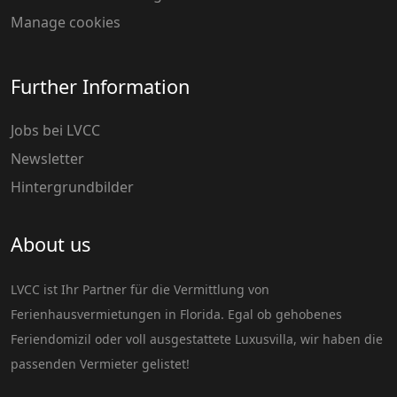
Manage cookies
Further Information
Jobs bei LVCC
Newsletter
Hintergrundbilder
About us
LVCC ist Ihr Partner für die Vermittlung von
Ferienhausvermietungen in Florida. Egal ob gehobenes
Feriendomizil oder voll ausgestattete Luxusvilla, wir haben die
passenden Vermieter gelistet!