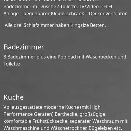
Badezimmer m. Dusche / Toilette, TV/Video – HIFI-
Anlage – begehbarer Kleiderschrank – Deckenventilator.
Alle drei Schlafzimmer haben Kingsize Betten.
Badezimmer
3 Badezimmer plus eine Poolbad mit Waschbecken und
Toilette
Küche
Vollausgestattete moderne Küche (mit High
Performance Geräten) Barthecke, großzügige,
komfortable Frühstücksecke, separater Waschraum mit
Waschmaschine und Wäschetrockner, Bügeleisen etc.