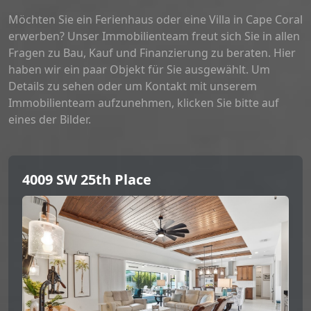
Möchten Sie ein Ferienhaus oder eine Villa in Cape Coral
erwerben? Unser Immobilienteam freut sich Sie in allen
Fragen zu Bau, Kauf und Finanzierung zu beraten. Hier
haben wir ein paar Objekt für Sie ausgewählt. Um
Details zu sehen oder um Kontakt mit unserem
Immobilienteam aufzunehmen, klicken Sie bitte auf
eines der Bilder.
4009 SW 25th Place