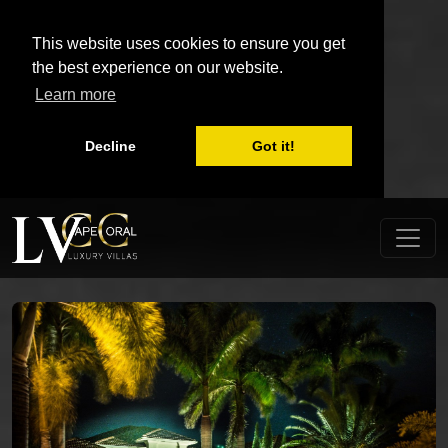
This website uses cookies to ensure you get
the best experience on our website.
Learn more
Decline
Got it!