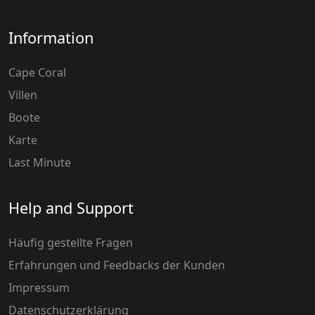
Information
Cape Coral
Villen
Boote
Karte
Last Minute
Help and Support
Häufig gestellte Fragen
Erfahrungen und Feedbacks der Kunden
Impressum
Datenschutzerklärung