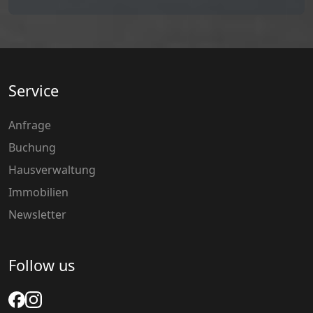
Service
Anfrage
Buchung
Hausverwaltung
Immobilien
Newsletter
Follow us